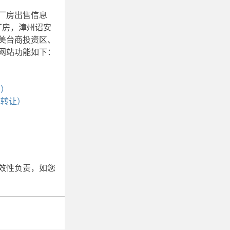
厂房出售信息
厂房，漳州诏安
美台商投资区、
网站功能如下：
售）
库转让）
效性负责，如您