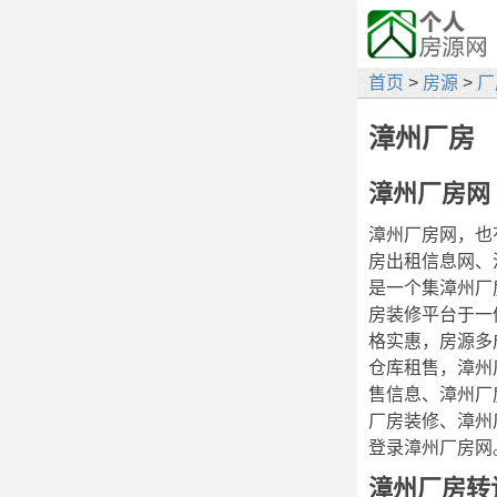
首页
>
房源
>
厂
漳州厂房
漳州厂房网
漳州厂房网，也
房出租信息网、
是一个集漳州厂
房装修平台于一
格实惠，房源多
仓库租售，漳州
售信息、漳州厂
厂房装修、漳州
登录漳州厂房网
漳州厂房转