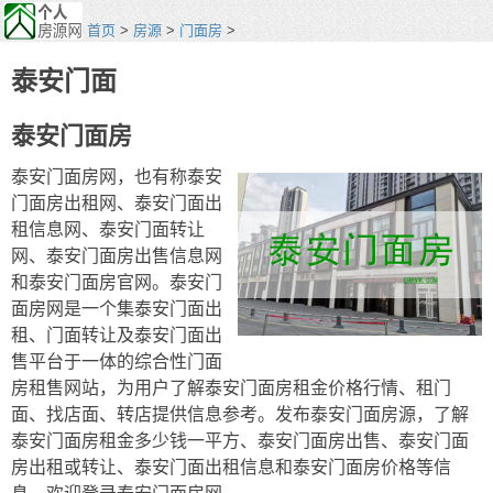
首页
>
房源
>
门面房
>
泰安门面
泰安门面房
泰安门面房网，也有称泰安
门面房出租网、泰安门面出
租信息网、泰安门面转让
网、泰安门面房出售信息网
和泰安门面房官网。泰安门
面房网是一个集泰安门面出
租、门面转让及泰安门面出
售平台于一体的综合性门面
房租售网站，为用户了解泰安门面房租金价格行情、租门
面、找店面、转店提供信息参考。发布泰安门面房源，了解
泰安门面房租金多少钱一平方、泰安门面房出售、泰安门面
房出租或转让、泰安门面出租信息和泰安门面房价格等信