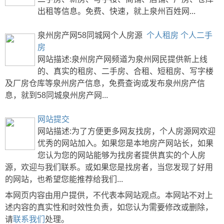
出租等信息。免费、快速，就上泉州百姓网...
泉州房产网58同城网个人房源
个人租房
个人二手
房
网站描述:泉州房产网频道为泉州网民提供新上线
的、真实的租房、二手房、合租、短租房、写字楼
及厂房仓库等泉州房产信息，免费查询或发布泉州房产信
息，就到58同城泉州房产网...
网站提交
网站描述:为了方便更多网友找房，个人房源网欢迎
优秀的网站加入。如果您是本地房产网站长，如果
您认为您的网站能够为找房者提供真实的个人房
源，欢迎与我们联系。或如果您是找房者，当您发现了好用
的网站，也希望您能推荐给我们...
本网页内容由用户提供，不代表本网站观点。本网站不对上
述内容的真实性和时效性负责，如您认为需要修改或删除，
请
联系我们
处理。