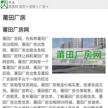
首页
>
房源
>
厂房
>
莆田厂房
莆田厂房网
莆田厂房网，也有称莆田厂
房出租网、莆田厂房出售
网、莆田厂房出租信息网、
莆田厂房转让网和莆田厂房
网官网。莆田厂房网是一个
集莆田厂房出租、莆田厂房
招商、莆田厂房出售及莆田
厂房装修平台于一体的综合
性厂房租售信息网站，莆田厂房租金价格实惠，房源多成交
快。莆田厂房转让，莆田租厂房，莆田厂房仓库租售，莆田
厂房租赁，发布莆田厂房信息，了解莆田厂房出租信息、莆
田厂房出售信息、莆田厂房出租网58同城、莆田厂房装修、