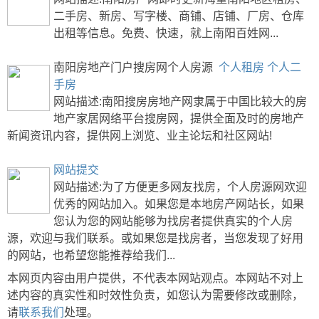
二手房、新房、写字楼、商铺、店铺、厂房、仓库
出租等信息。免费、快速，就上南阳百姓网...
南阳房地产门户搜房网个人房源
个人租房
个人二
手房
网站描述:南阳搜房房地产网隶属于中国比较大的房
地产家居网络平台搜房网，提供全面及时的房地产
新闻资讯内容，提供网上浏览、业主论坛和社区网站!
网站提交
网站描述:为了方便更多网友找房，个人房源网欢迎
优秀的网站加入。如果您是本地房产网站长，如果
您认为您的网站能够为找房者提供真实的个人房
源，欢迎与我们联系。或如果您是找房者，当您发现了好用
的网站，也希望您能推荐给我们...
本网页内容由用户提供，不代表本网站观点。本网站不对上
述内容的真实性和时效性负责，如您认为需要修改或删除，
请
联系我们
处理。