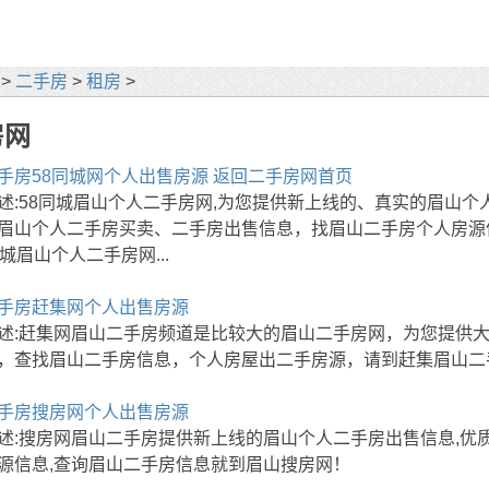
>
二手房
>
租房
>
房网
手房58同城网个人出售房源
返回二手房网首页
述:58同城眉山个人二手房网,为您提供新上线的、真实的眉山个
眉山个人二手房买卖、二手房出售信息，找眉山二手房个人房源
同城眉山个人二手房网...
手房赶集网个人出售房源
述:赶集网眉山二手房频道是比较大的眉山二手房网，为您提供
，查找眉山二手房信息，个人房屋出二手房源，请到赶集眉山二手房
手房搜房网个人出售房源
述:搜房网眉山二手房提供新上线的眉山个人二手房出售信息,优
源信息,查询眉山二手房信息就到眉山搜房网！