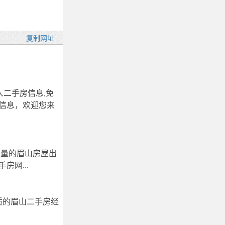
人二手房信息,免
信息，欢迎您来
大量的眉山房屋出
网...
质的眉山二手房经