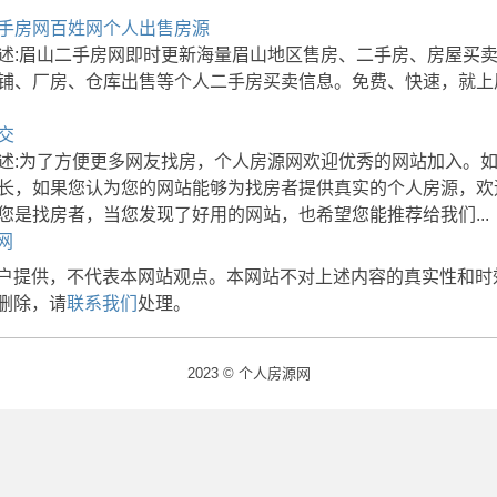
手房网百姓网个人出售房源
述:眉山二手房网即时更新海量眉山地区售房、二手房、房屋买
铺、厂房、仓库出售等个人二手房买卖信息。免费、快速，就上
交
述:为了方便更多网友找房，个人房源网欢迎优秀的网站加入。
长，如果您认为您的网站能够为找房者提供真实的个人房源，欢
您是找房者，当您发现了好用的网站，也希望您能推荐给我们...
网
户提供，不代表本网站观点。本网站不对上述内容的真实性和时
删除，请
联系我们
处理。
2023 © 个人房源网