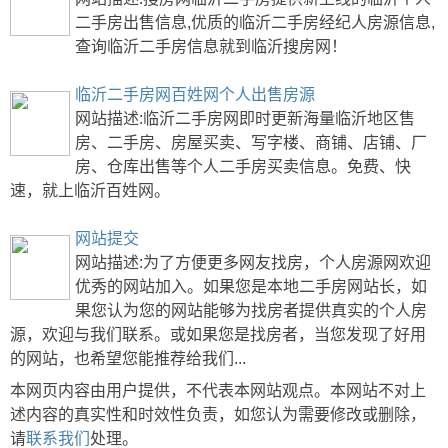
二手房出售信息,优质的临沂二手房经纪人房源信息,
查询临沂二手房信息就到临沂搜房网！
临沂二手房网百姓网个人出售房源
网站描述:临沂二手房网即时更新海量临沂地区售
房、二手房、房屋买卖、写字楼、商铺、店铺、厂
房、仓库出售等个人二手房买卖信息。免费、快
速，就上临沂百姓网。
网站提交
网站描述:为了方便更多网友找房，个人房源网欢迎
优秀的网站加入。如果您是本地二手房网站长，如
果您认为您的网站能够为找房者提供真实的个人房
源，欢迎与我们联系。或如果您是找房者，当您发现了好用
的网站，也希望您能推荐给我们...
本网页内容由用户提供，不代表本网站观点。本网站不对上
述内容的真实性和时效性负责，如您认为需要修改或删除，
请
联系我们
处理。