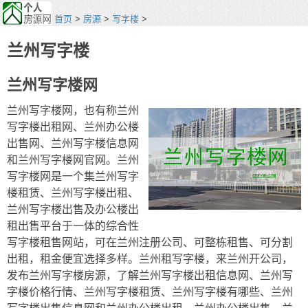
首页
>
房源
>
写字楼
>
兰州写字楼
兰州写字楼网
兰州写字楼网，也有称兰州
写字楼出租网、兰州办公楼
出售网、兰州写字楼信息网
和兰州写字楼网官网。兰州
写字楼网是一个集兰州写字
楼租赁、兰州写字楼出租、
兰州写字楼出售及办公楼出
租出售平台于一体的综合性
写字楼租售网站，可在兰州注册公司、可整栋租售、可分割
出租，租金便宜选择多样。兰州租写字楼，来兰州开公司，
发布兰州写字楼房源，了解兰州写字楼出租信息网、兰州写
字楼价格行情、兰州写字楼租赁、兰州写字楼有哪些、兰州