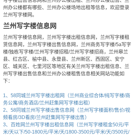
写字楼出售信息网和兰州办公楼出租、兰州办公楼出售、兰
州办公楼都有哪些、兰州办公楼场地出租等信息，欢迎登录
兰州写字楼网。
兰州写字楼信息网
兰州写字楼信息网，兰州写字楼出租信息网，兰州写字楼租
赁信息网，兰州写字楼出售信息网，兰州商务写字楼/5a写字
楼/独栋写字楼/兰州写字楼招租/兰州写字楼招商，兰州皋兰
县、红古区、榆中县、永登县、兰州新区、西固区、安宁
区、城关区、七里河区等地区有关兰州写字楼出租信息、兰
州写字楼出售信息和兰州办公楼租售信息相关网站功能如
下：
1、58同城兰州写字楼出租网（兰州商业综合体/纯写字楼/商
务公寓/商务酒店/兰州赶集网写字楼出租）
2、58同城兰州写字楼出售信息网（兰州写字楼面积/售价/视
频看房/3D看房/兰州赶集网写字楼出售）
3、百姓网兰州写字楼出租信息网（兰州写字楼租金50元/平
米/天以下/50-1800元/平米/天/1800-3500元/平米/天/3500元/