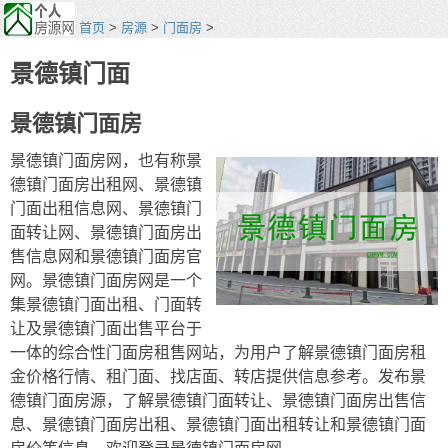
首页
>
房源
>
门面房
>
景德镇门面
景德镇门面房
景德镇门面房网，也有称景
德镇门面房出租网、景德镇
门面出租信息网、景德镇门
面转让网、景德镇门面房出
售信息网和景德镇门面房官
网。景德镇门面房网是一个
集景德镇门面出租、门面转
让及景德镇门面出售平台于
一体的综合性门面房租售网站，为用户了解景德镇门面房租
金价格行情、租门面、找店面、转店提供信息参考。发布景
德镇门面房源，了解景德镇门面转让、景德镇门面房出售信
息、景德镇门面房出租、景德镇门面出租转让和景德镇门面