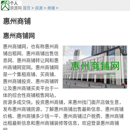
首页
>
房源
>
商铺
>
惠州商铺
惠州商铺网
惠州商铺网，也有称惠州商
铺出租网、惠州商铺出售信
息网、惠州商铺转让网和惠
州商铺网官网。惠州商铺网
是一个集租商铺、买商铺、
惠州商铺投资、惠州商铺转
让及惠州商铺买卖平台于一
体的综合性商铺租售网站，
房源多成交快。投资惠州商铺，来惠州找门面开店做生意，
发布惠州商铺房源，了解惠州商铺出售最新信息、惠州商铺
价格、惠州商铺多少钱一平、惠州商铺过户税费、惠州商铺
出租最新信息和惠州商铺装修等信息，欢迎登录惠州商铺