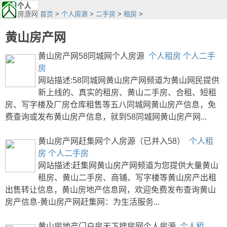
首页
>
个人房源
>
二手房
>
租房
>
黄山房产网
黄山房产网58同城网个人房源
个人租房
个人二手
房
网站描述:58同城网黄山房产网频道为黄山网民提供
新上线的、真实的租房、黄山二手房、合租、短租
房、写字楼及厂房仓库租售等五八同城网黄山房产信息，免
费查询或发布黄山房产信息，就到58同城网黄山房产网...
黄山房产网赶集网个人房源（已并入58）
个人租
房
个人二手房
网站描述:赶集网黄山房产网频道为您提供大量黄山
租房、黄山二手房、商铺、写字楼等黄山房产出租
出售转让信息，黄山房地产信息网，欢迎免费发布查询黄山
房产信息-黄山房产网赶集网：为生活服务...
黄山房地产门户房天下搜房网个人房源
个人租