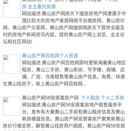
房
业主委托房源
网站描述:黄山房产网房天下搜房房地产网隶属于中
国比较大的房地产家居网络平台搜房网，黄山房价
网，黄山房产交易网，黄山房产网搜房网房天下提供全面及
时的房地产新闻资讯内容，提供黄山房产网上浏览、业主论
坛和社区网站!
黄山房产网百姓网个人房源
网站描述:黄山房产网百姓网即时更新海量黄山地区
租房、黄山二手房、黄山新房、写字楼、商铺、店
铺、厂房、仓库租售等黄山房产信息。免费、快速
在黄山找房子，就上黄山房产网百姓网...
黄山房产网58安居客房产网
个人租房
个人二手房
网站描述:黄山房产网58安居客房地产租售服务平
台，发布有大量黄山二手房和黄山租房信息及黄山
新房楼盘信息。黄山房产网安居客房产聚焦新黄山
房价行情走势，解答黄山找房用户困惑，黄山房产网58安居