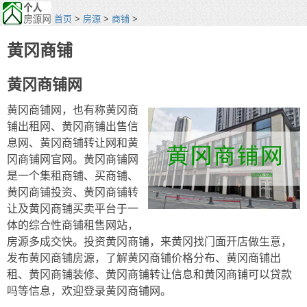
首页
>
房源
>
商铺
>
黄冈商铺
黄冈商铺网
黄冈商铺网，也有称黄冈商
铺出租网、黄冈商铺出售信
息网、黄冈商铺转让网和黄
冈商铺网官网。黄冈商铺网
是一个集租商铺、买商铺、
黄冈商铺投资、黄冈商铺转
让及黄冈商铺买卖平台于一
体的综合性商铺租售网站，
房源多成交快。投资黄冈商铺，来黄冈找门面开店做生意，
发布黄冈商铺房源，了解黄冈商铺价格分布、黄冈商铺出
租、黄冈商铺装修、黄冈商铺转让信息和黄冈商铺可以贷款
吗等信息，欢迎登录黄冈商铺网。