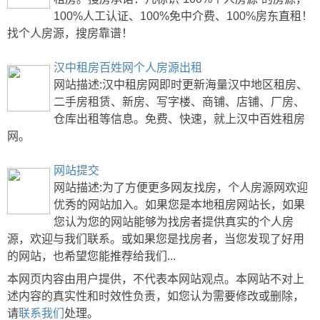
100%人工认证、100%免中介费、100%房东直租！
找个人房源，搜房靠谱！
汉中租房百姓网个人房源出租
网站描述:汉中租房网即时更新海量汉中地区租房、
二手房租赁、新房、写字楼、商铺、店铺、厂房、
仓库出租等信息。免费、快速，就上汉中百姓租房
网。
网站提交
网站描述:为了方便更多网友找房，个人房源网欢迎
优秀的网站加入。如果您是本地租房网站长，如果
您认为您的网站能够为找房者提供真实的个人房
源，欢迎与我们联系。或如果您是找房者，当您发现了好用
的网站，也希望您能推荐给我们...
本网页内容由用户提供，不代表本网站观点。本网站不对上
述内容的真实性和时效性负责，如您认为需要修改或删除，
请
联系我们
处理。