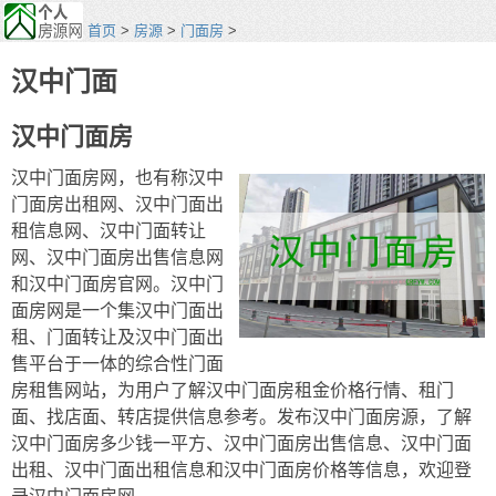
首页
>
房源
>
门面房
>
汉中门面
汉中门面房
汉中门面房网，也有称汉中
门面房出租网、汉中门面出
租信息网、汉中门面转让
网、汉中门面房出售信息网
和汉中门面房官网。汉中门
面房网是一个集汉中门面出
租、门面转让及汉中门面出
售平台于一体的综合性门面
房租售网站，为用户了解汉中门面房租金价格行情、租门
面、找店面、转店提供信息参考。发布汉中门面房源，了解
汉中门面房多少钱一平方、汉中门面房出售信息、汉中门面
出租、汉中门面出租信息和汉中门面房价格等信息，欢迎登