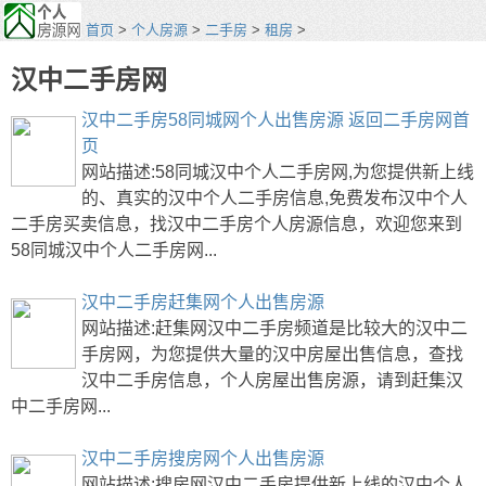
首页
>
个人房源
>
二手房
>
租房
>
汉中二手房网
汉中二手房58同城网个人出售房源
返回二手房网首
页
网站描述:58同城汉中个人二手房网,为您提供新上线
的、真实的汉中个人二手房信息,免费发布汉中个人
二手房买卖信息，找汉中二手房个人房源信息，欢迎您来到
58同城汉中个人二手房网...
汉中二手房赶集网个人出售房源
网站描述:赶集网汉中二手房频道是比较大的汉中二
手房网，为您提供大量的汉中房屋出售信息，查找
汉中二手房信息，个人房屋出售房源，请到赶集汉
中二手房网...
汉中二手房搜房网个人出售房源
网站描述:搜房网汉中二手房提供新上线的汉中个人