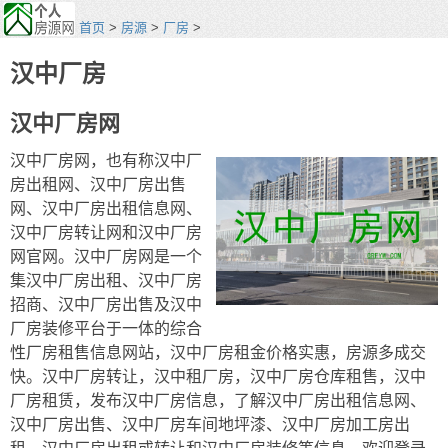
首页
>
房源
>
厂房
>
汉中厂房
汉中厂房网
汉中厂房网，也有称汉中厂
房出租网、汉中厂房出售
网、汉中厂房出租信息网、
汉中厂房转让网和汉中厂房
网官网。汉中厂房网是一个
集汉中厂房出租、汉中厂房
招商、汉中厂房出售及汉中
厂房装修平台于一体的综合
性厂房租售信息网站，汉中厂房租金价格实惠，房源多成交
快。汉中厂房转让，汉中租厂房，汉中厂房仓库租售，汉中
厂房租赁，发布汉中厂房信息，了解汉中厂房出租信息网、
汉中厂房出售、汉中厂房车间地坪漆、汉中厂房加工房出