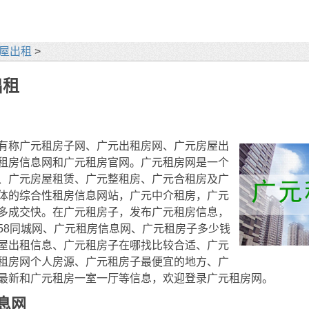
屋出租
>
出租
有称广元租房子网、广元出租房网、广元房屋出
租房信息网和广元租房官网。广元租房网是一个
、广元房屋租赁、广元整租房、广元合租房及广
体的综合性租房信息网站，广元中介租房，广元
多成交快。在广元租房子，发布广元租房信息，
58同城网、广元租房信息网、广元租房子多少钱
屋出租信息、广元租房子在哪找比较合适、广元
租房网个人房源、广元租房子最便宜的地方、广
最新和广元租房一室一厅等信息，欢迎登录广元租房网。
息网