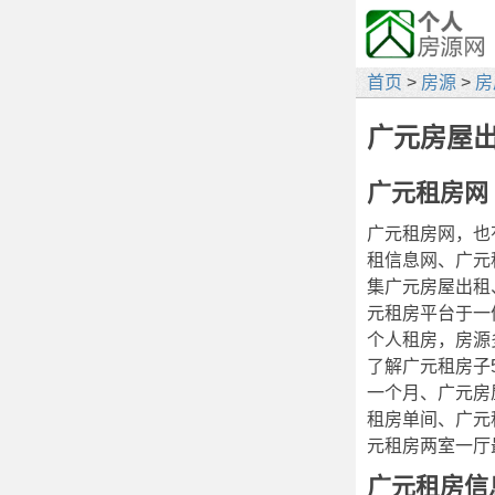
首页
>
房源
>
房
广元房屋
广元租房网
广元租房网，也
租信息网、广元
集广元房屋出租
元租房平台于一
个人租房，房源
了解广元租房子
一个月、广元房
租房单间、广元
元租房两室一厅
广元租房信