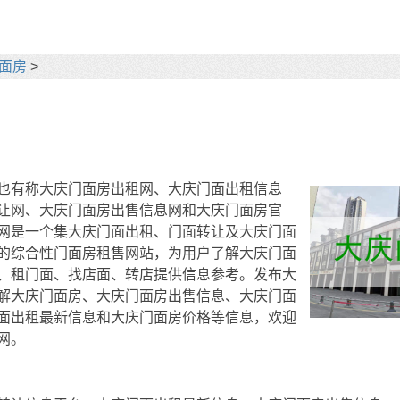
面房
>
也有称大庆门面房出租网、大庆门面出租信息
让网、大庆门面房出售信息网和大庆门面房官
网是一个集大庆门面出租、门面转让及大庆门面
的综合性门面房租售网站，为用户了解大庆门面
、租门面、找店面、转店提供信息参考。发布大
解大庆门面房、大庆门面房出售信息、大庆门面
面出租最新信息和大庆门面房价格等信息，欢迎
网。