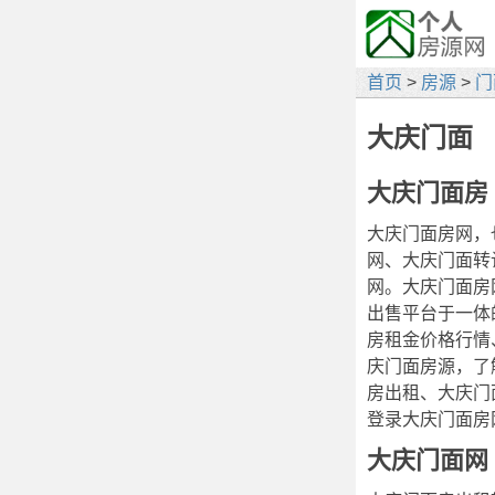
首页
>
房源
>
门
大庆门面
大庆门面房
大庆门面房网，
网、大庆门面转
网。大庆门面房
出售平台于一体
房租金价格行情
庆门面房源，了
房出租、大庆门
登录大庆门面房
大庆门面网