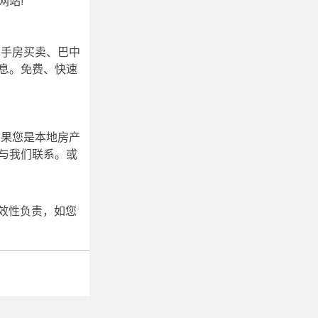
网站!
二手房买卖、巴中
息。免费、快速
如果您是本地房产
与我们联系。或
效性负责，如您