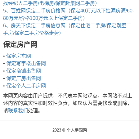
找经纪人二手房/电梯房/保定赶集网二手房）
5、百姓网保定二手房价格网（保定40万元以下捡漏房源/60-
80万元/价格100万元以上保定二手房）
6、房天下保定二手房信息网（保定住宅二手房/保定别墅二
手房/保定二手房价格走势）
保定房产网
•
保定房东网
•
保定写字楼出售网
•
保定商铺出售网
•
保定厂房出售网
•
保定个人二手房网
本网页内容由用户提供，不代表本网站观点。本网站不对上
述内容的真实性和时效性负责，如您认为需要修改或删除，
请
联系我们
处理。
2023 © 个人房源网