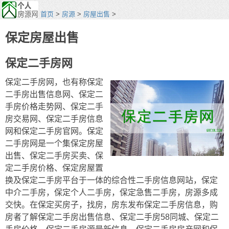
首页
>
房源
>
房屋出售
>
保定房屋出售
保定二手房网
保定二手房网，也有称保定
二手房出售信息网、保定二
手房价格走势网、保定二手
房交易网、保定二手房信息
网和保定二手房官网。保定
二手房网是一个集保定房屋
出售、保定二手房买卖、保
定二手房价格、保定房屋置
换及保定二手房平台于一体的综合性二手房信息网站，保定
中介二手房，保定个人二手房，保定急售二手房，房源多成
交快。在保定买房子，找房，房东发布保定二手房信息，购
房者了解保定二手房出售信息、保定二手房58同城、保定二